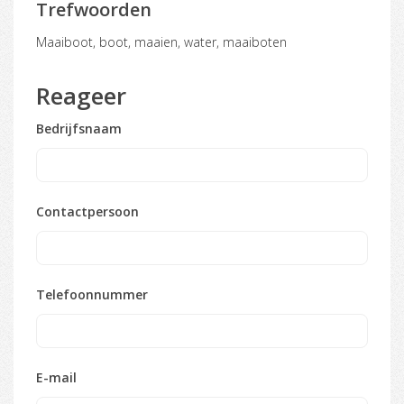
Trefwoorden
maaiboot, boot, maaien, water, maaiboten
Reageer
Bedrijfsnaam
Contactpersoon
Telefoonnummer
E-mail