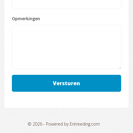
Opmerkingen
© 2026 -
Powered by Entreeding.com