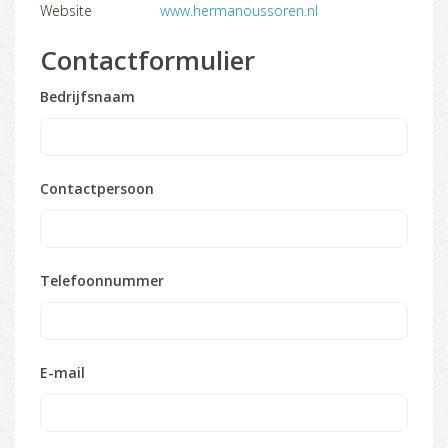
Website
www.hermanoussoren.nl
Contactformulier
Bedrijfsnaam
Contactpersoon
Telefoonnummer
E-mail