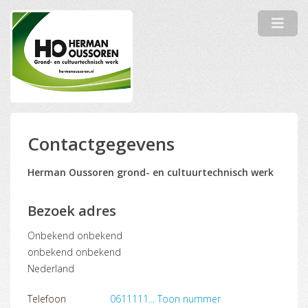
Contactgegevens
Herman Oussoren grond- en cultuurtechnisch werk
Bezoek adres
onbekend onbekend
onbekend onbekend
Nederland
Telefoon
0611111... Toon nummer